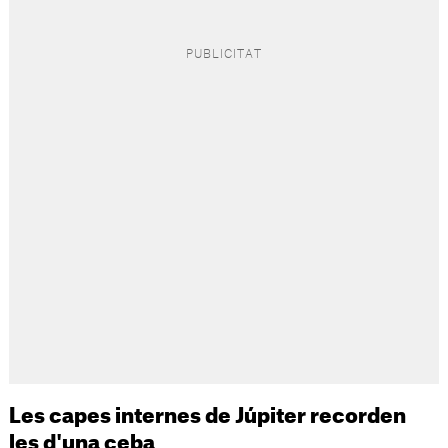
Les capes internes de Júpiter recorden
les d'una ceba