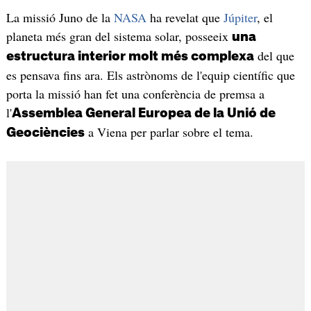
La missió Juno de la
NASA
ha revelat que
Júpiter
, el
planeta més gran del sistema solar, posseeix
una
del que
estructura interior molt més complexa
es pensava fins ara. Els astrònoms de l'equip científic que
porta la missió han fet una conferència de premsa a
l'
Assemblea General Europea de la Unió de
a Viena per parlar sobre el tema.
Geociències