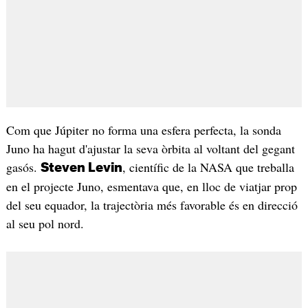
Com que Júpiter no forma una esfera perfecta, la sonda
Juno ha hagut d'ajustar la seva òrbita al voltant del gegant
gasós.
, científic de la NASA que treballa
Steven Levin
en el projecte Juno, esmentava que, en lloc de viatjar prop
del seu equador, la trajectòria més favorable és en direcció
al seu pol nord.