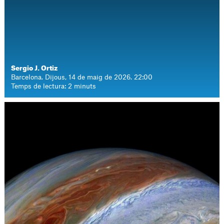
Sergio J. Ortiz
Barcelona. Dijous, 14 de maig de 2026. 22:00
Temps de lectura: 2 minuts