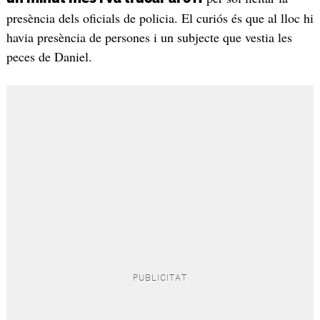
presència dels oficials de policia. El curiós és que al lloc hi
havia presència de persones i un subjecte que vestia les
peces de Daniel.