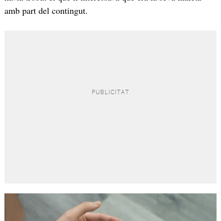
amb part del contingut.