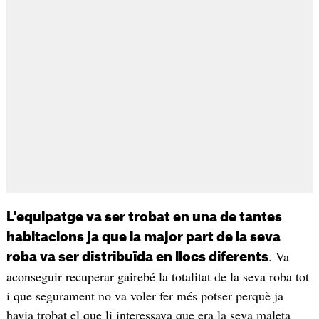
L'equipatge va ser trobat en una de tantes
habitacions ja que la major part de la seva
. Va
roba va ser distribuïda en llocs diferents
aconseguir recuperar gairebé la totalitat de la seva roba tot
i que segurament no va voler fer més potser perquè ja
havia trobat el que li interessava que era la seva maleta