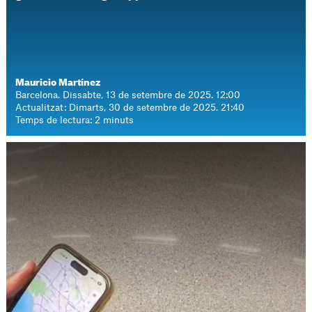
Mauricio Martínez
Barcelona. Dissabte, 13 de setembre de 2025. 12:00
Actualitzat: Dimarts, 30 de setembre de 2025. 21:40
Temps de lectura: 2 minuts