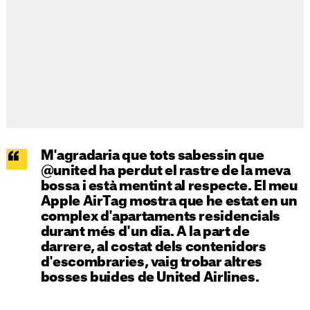
M'agradaria que tots sabessin que
@united ha perdut el rastre de la meva
bossa i està mentint al respecte. El meu
Apple AirTag mostra que he estat en un
complex d'apartaments residencials
durant més d'un dia. A la part de
darrere, al costat dels contenidors
d'escombraries, vaig trobar altres
bosses buides de United Airlines.