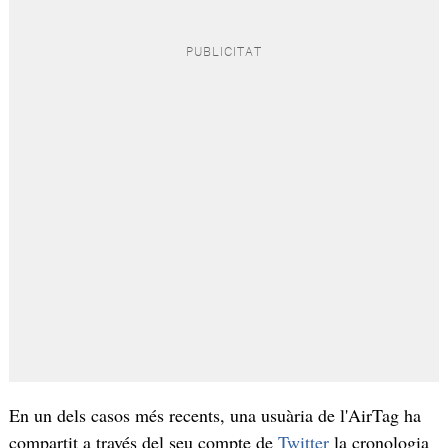
En un dels casos més recents, una usuària de l'AirTag ha
compartit a través del seu compte de
Twitter
la cronologia