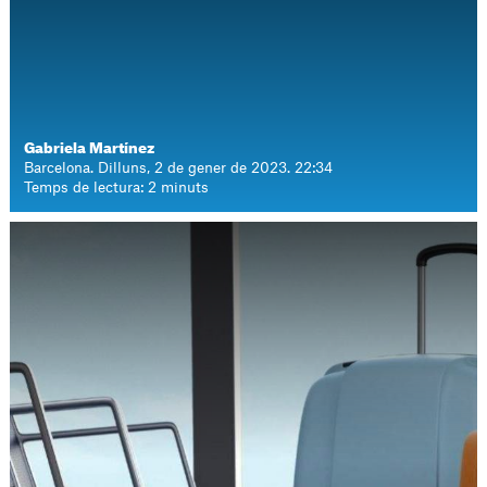
Gabriela Martínez
Barcelona. Dilluns, 2 de gener de 2023. 22:34
Temps de lectura: 2 minuts