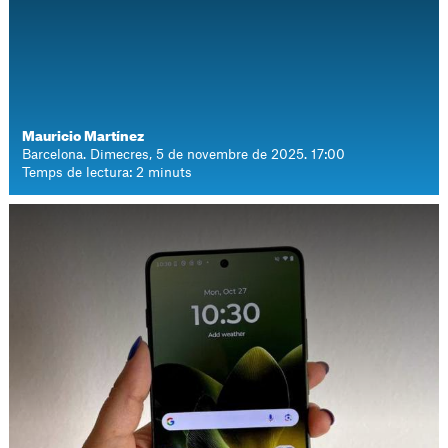
Mauricio Martínez
Barcelona. Dimecres, 5 de novembre de 2025. 17:00
Temps de lectura: 2 minuts