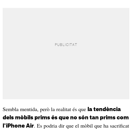
Sembla mentida, però la realitat és que
la tendència
dels mòbils prims és que no són tan prims com
. Es podria dir que el mòbil que ha sacrificat
l'iPhone Air