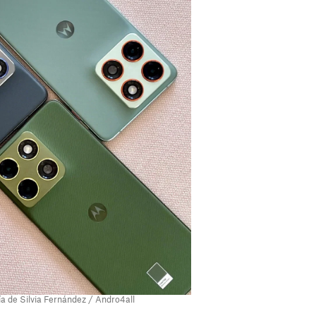
ía de Silvia Fernández / Andro4all