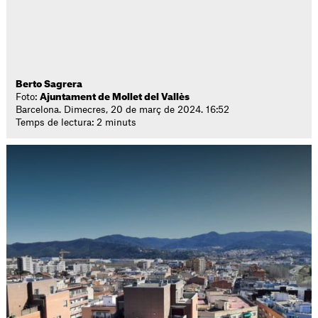
Berto Sagrera
Foto:
Ajuntament de Mollet del Vallès
Barcelona. Dimecres, 20 de març de 2024. 16:52
Temps de lectura: 2 minuts