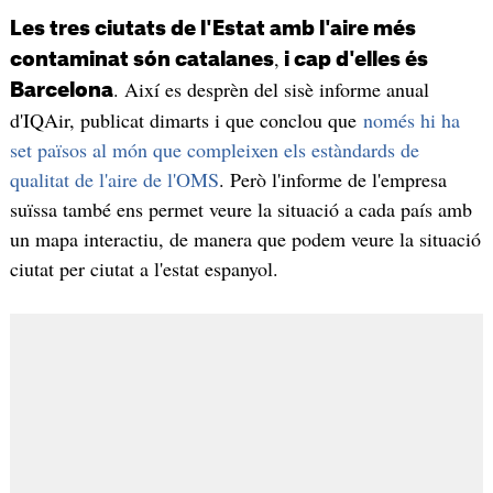
Les tres ciutats de l'Estat amb l'aire més
,
contaminat són catalanes
i cap d'elles és
. Així es desprèn del sisè informe anual
Barcelona
d'IQAir, publicat dimarts i que conclou que
només hi ha
set països al món que compleixen els estàndards de
qualitat de l'aire de l'OMS
. Però l'informe de l'empresa
suïssa també ens permet veure la situació a cada país amb
un mapa interactiu, de manera que podem veure la situació
ciutat per ciutat a l'estat espanyol.