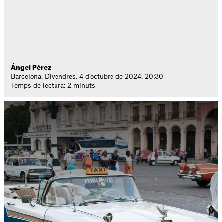
Ángel Pérez
Barcelona. Divendres, 4 d'octubre de 2024. 20:30
Temps de lectura: 2 minuts