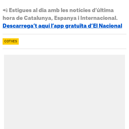
📲 Estigues al dia amb les notícies d’última
hora de Catalunya, Espanya i Internacional.
Descarrega’t aquí l’app gratuïta d’El Nacional
COTXES