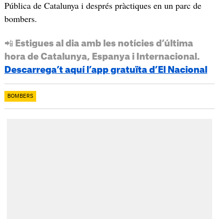
Pública de Catalunya i després pràctiques en un parc de
bombers.
📲 Estigues al dia amb les notícies d’última
hora de Catalunya, Espanya i Internacional.
Descarrega’t aquí l’app gratuïta d’El Nacional
BOMBERS