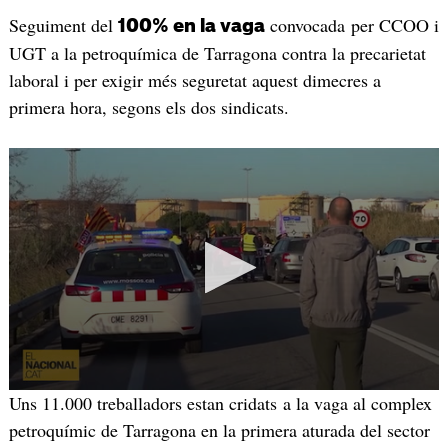
Seguiment del
convocada per CCOO i
100% en la vaga
UGT a la petroquímica de Tarragona contra la precarietat
laboral i per exigir més seguretat aquest dimecres a
primera hora, segons els dos sindicats.
Uns 11.000 treballadors estan cridats a la vaga al complex
petroquímic de Tarragona en la primera aturada del sector