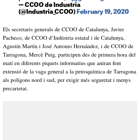
— CCOO de Industria
(@Industria_CCOO)
February 19, 2020
Els secretaris generals de CCOO de Catalunya, Javier
Pacheco, de CCOO d’Indústria estatal i de Catalunya,
Agustín Martín i José Antonio Hernández, i de CCOO de
Tarragona, Mercè Puig, participen des de primera hora del
matí en diferents piquets informatius que aniran fent
extensió de la vaga general a la petroquímica de Tarragona
als polígons nord i sud, per exigir més seguretat i menys
precarietat.