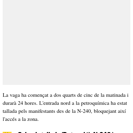
La vaga ha començat a dos quarts de cinc de la matinada i
durarà 24 hores. L'entrada nord a la petroquímica ha estat
tallada pels manifestants des de la N-240, bloquejant així
l'accés a la zona.