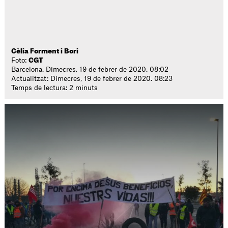
Cèlia Forment i Bori
Foto:
CGT
Barcelona. Dimecres, 19 de febrer de 2020. 08:02
Actualitzat: Dimecres, 19 de febrer de 2020. 08:23
Temps de lectura: 2 minuts