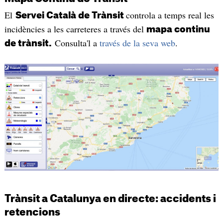
El
controla a temps real les
Servei Català de Trànsit
incidències a les carreteres a través del
mapa continu
Consulta'l a
través de la seva web
.
de trànsit.
Trànsit a Catalunya en directe: accidents i
retencions