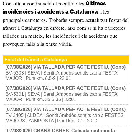
Consulta a continuació el recull de les
últimes
a les
incidències i accidents a Catalunya
principals carreteres. Trobaràs sempre actualitzat l'estat del
trànsit a Catalunya en directe, així com si hi ha carreteres
tallades ara mateix, les incidències i els accidents que
provoquen talls a la xarxa viària.