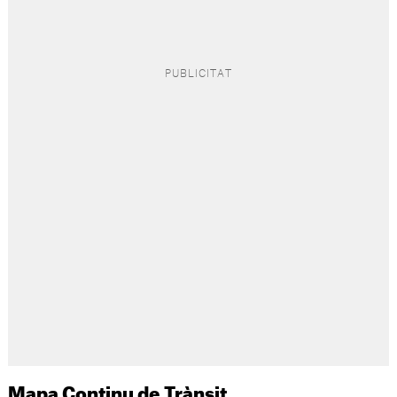
Mapa Continu de Trànsit