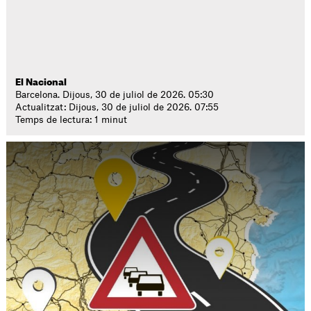
El Nacional
Barcelona. Dijous, 30 de juliol de 2026. 05:30
Actualitzat: Dijous, 30 de juliol de 2026. 07:55
Temps de lectura: 1 minut