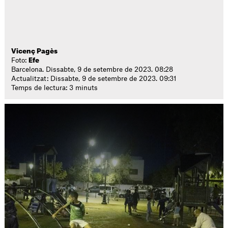
Vicenç Pagès
Foto:
Efe
Barcelona. Dissabte, 9 de setembre de 2023. 08:28
Actualitzat: Dissabte, 9 de setembre de 2023. 09:31
Temps de lectura: 3 minuts