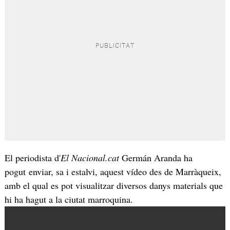
El periodista d'
El Nacional.cat
Germán Aranda ha
pogut enviar, sa i estalvi, aquest vídeo des de Marràqueix,
amb el qual es pot visualitzar diversos danys materials que
hi ha hagut a la ciutat marroquina.