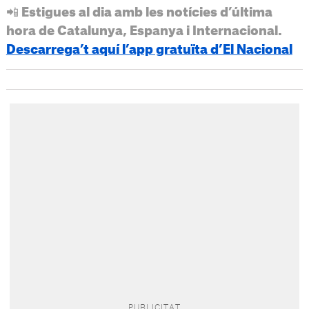
📲 Estigues al dia amb les notícies d’última
hora de Catalunya, Espanya i Internacional.
Descarrega’t aquí l’app gratuïta d’El Nacional