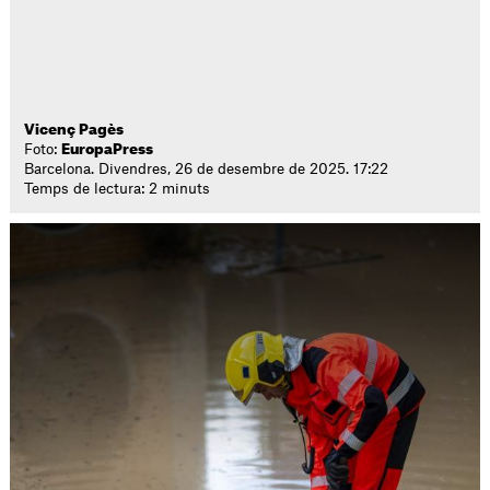
Vicenç Pagès
Foto:
EuropaPress
Barcelona. Divendres, 26 de desembre de 2025. 17:22
Temps de lectura: 2 minuts