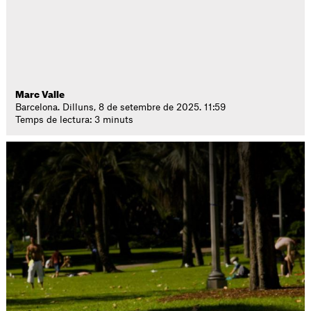
Marc Valle
Barcelona. Dilluns, 8 de setembre de 2025. 11:59
Temps de lectura: 3 minuts