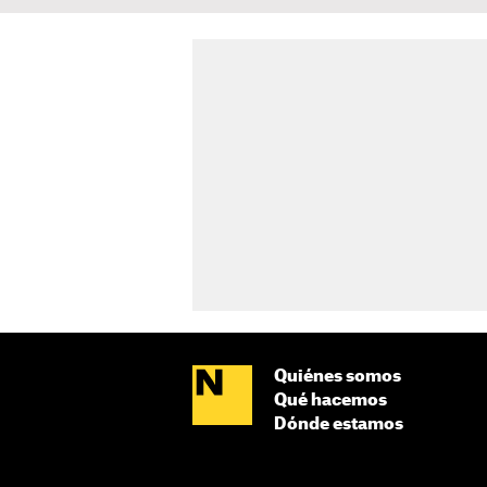
Quiénes somos
Qué hacemos
Dónde estamos