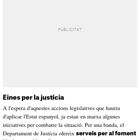
Eines per la justícia
A l'espera d'aquestes accions legislatives que hauria
d'aplicar l'Estat espanyol, ja estan en marxa algunes
iniciatives per combatre la situació. Per una banda, el
Departament de Justícia ofereix
serveis per al foment