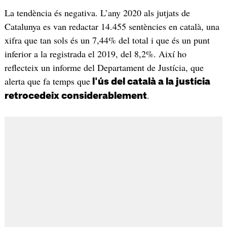
La tendència és negativa. L’any 2020 als jutjats de
Catalunya es van redactar 14.455 sentències en català, una
xifra que tan sols és un 7,44% del total i que és un punt
inferior a la registrada el 2019, del 8,2%. Així ho
reflecteix un informe del Departament de Justícia, que
alerta que fa temps que
l'ús del català a la justícia
.
retrocedeix considerablement