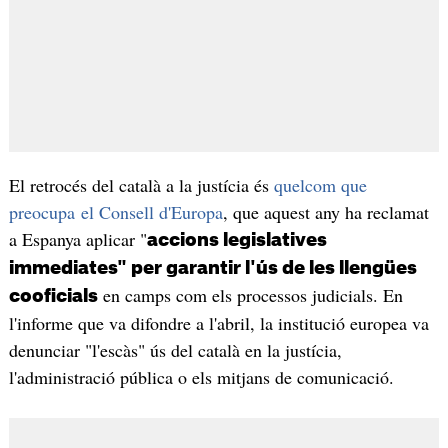
El retrocés del català a la justícia és
quelcom que
preocupa el Consell d'Europa
, que aquest any ha reclamat
a Espanya aplicar "
accions legislatives
immediates" per garantir l'ús de les llengües
en camps com els processos judicials. En
cooficials
l'informe que va difondre a l'abril, la institució europea va
denunciar "l'escàs" ús del català en la justícia,
l'administració pública o els mitjans de comunicació.