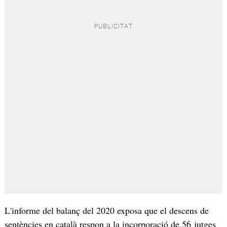
L'informe del balanç del 2020 exposa que el descens de
sentències en català respon a la incorporació de 56 jutges