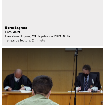
Berto Sagrera
Foto:
ACN
Barcelona. Dijous, 29 de juliol de 2021. 16:47
Temps de lectura: 2 minuts