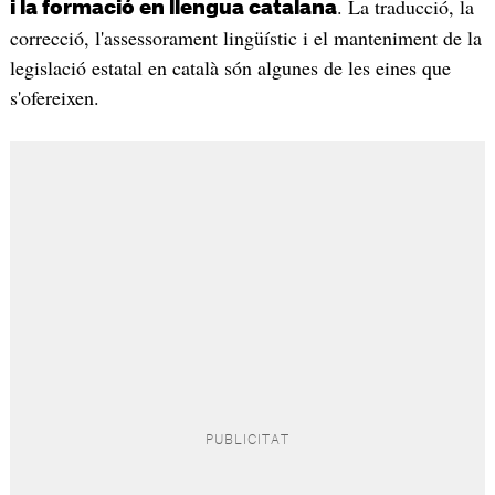
. La traducció, la
i la formació en llengua catalana
correcció, l'assessorament lingüístic i el manteniment de la
legislació estatal en català són algunes de les eines que
s'ofereixen.