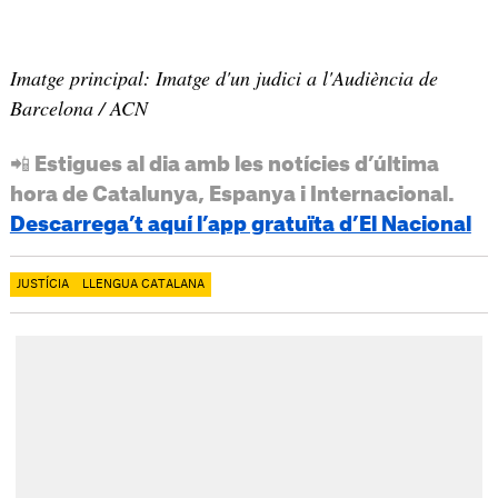
Imatge principal: Imatge d'un judici a l'Audiència de
Barcelona / ACN
📲 Estigues al dia amb les notícies d’última
hora de Catalunya, Espanya i Internacional.
Descarrega’t aquí l’app gratuïta d’El Nacional
JUSTÍCIA
LLENGUA CATALANA