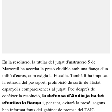
En la resolució, la titular del jutjat d'instrucció 5 de
Martorell ha acordat la presó eludible amb una fiança d'un
milió d'euros, com exigia la Fiscalia. També li ha imposat
la retirada del passaport, prohibició de sortir de l'Estat
espanyol i compareixences al jutjat. Poc després de
conèixer la resolució,
la defensa d'Andic ja ha fet
i, per tant, evitarà la presó, segons
efectiva la fiança
han informat fonts del gabinet de premsa del TSJC.