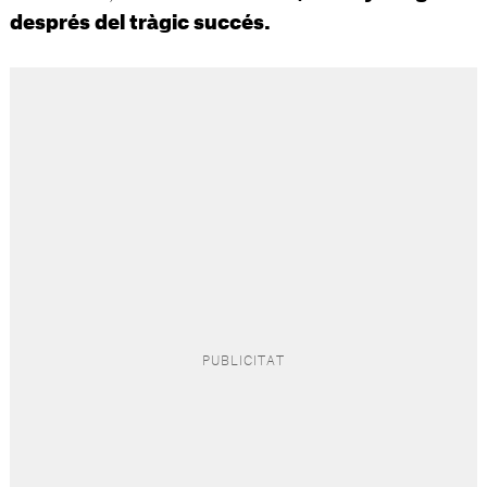
després del tràgic succés.