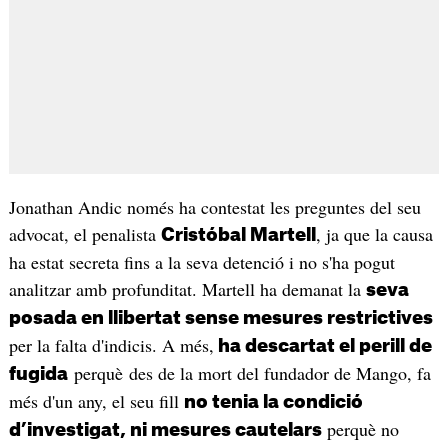
Jonathan Andic només ha contestat les preguntes del seu
advocat, el penalista
, ja que la causa
Cristóbal Martell
ha estat secreta fins a la seva detenció i no s'ha pogut
analitzar amb profunditat. Martell ha demanat la
seva
posada en llibertat sense mesures restrictives
per la falta d'indicis. A més,
ha descartat el perill de
perquè des de la mort del fundador de Mango, fa
fugida
més d'un any, el seu fill
no tenia la condició
perquè no
d’investigat, ni mesures cautelars