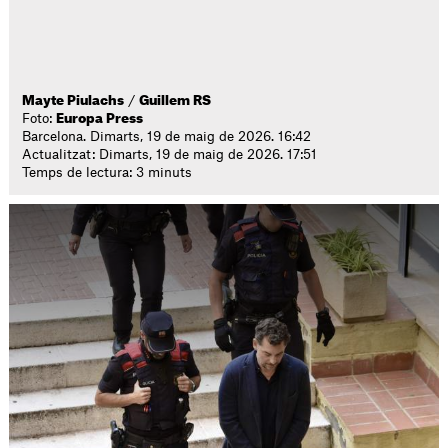
Mayte Piulachs
/
Guillem RS
Foto:
Europa Press
Barcelona. Dimarts, 19 de maig de 2026. 16:42
Actualitzat: Dimarts, 19 de maig de 2026. 17:51
Temps de lectura: 3 minuts