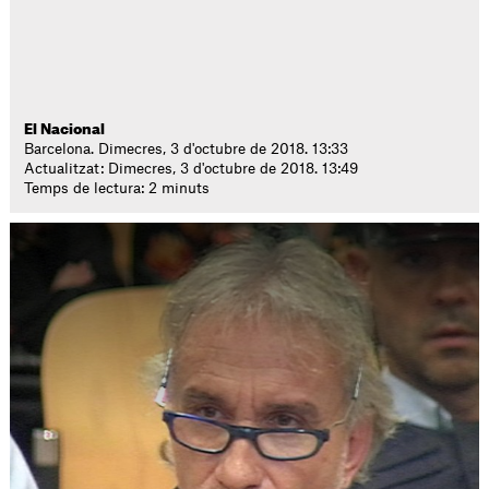
El Nacional
Barcelona. Dimecres, 3 d'octubre de 2018. 13:33
Actualitzat: Dimecres, 3 d'octubre de 2018. 13:49
Temps de lectura: 2 minuts