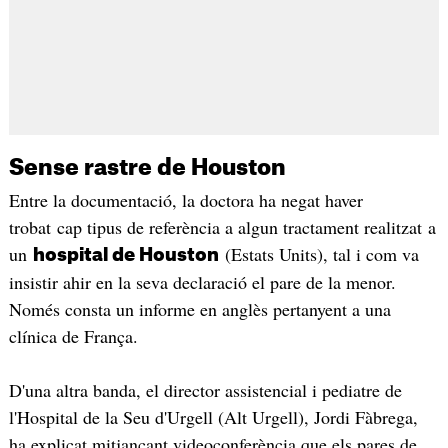
Sense rastre de Houston
Entre la documentació, la doctora ha negat haver
trobat cap tipus de referència a algun tractament realitzat a
un
(Estats Units), tal i com va
hospital de Houston
insistir ahir en la seva declaració el pare de la menor.
Només consta un informe en anglès pertanyent a una
clínica de França.
D'una altra banda, el director assistencial i pediatre de
l'Hospital de la Seu d'Urgell (Alt Urgell), Jordi Fàbrega,
ha explicat mitjançant videoconferència que els pares de