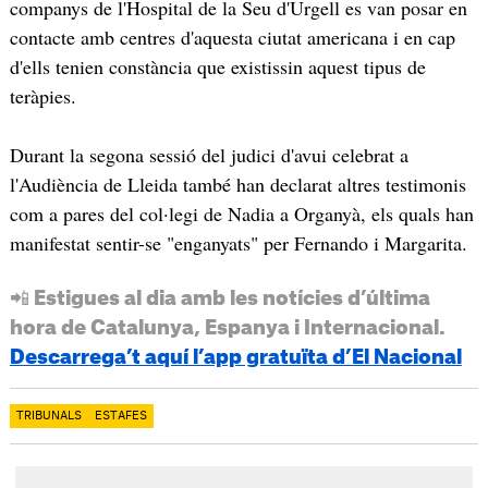
companys de l'Hospital de la Seu d'Urgell es van posar en
contacte amb centres d'aquesta ciutat americana i en cap
d'ells tenien constància que existissin aquest tipus de
teràpies.
Durant la segona sessió del judici d'avui celebrat a
l'Audiència de Lleida també han declarat altres testimonis
com a pares del col·legi de Nadia a Organyà, els quals han
manifestat sentir-se "enganyats" per Fernando i Margarita.
📲 Estigues al dia amb les notícies d’última
hora de Catalunya, Espanya i Internacional.
Descarrega’t aquí l’app gratuïta d’El Nacional
TRIBUNALS
ESTAFES