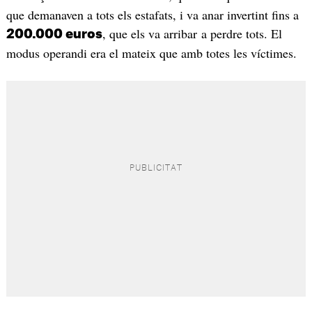
que demanaven a tots els estafats, i va anar invertint fins a
, que els va arribar a perdre tots. El
200.000 euros
modus operandi era el mateix que amb totes les víctimes.