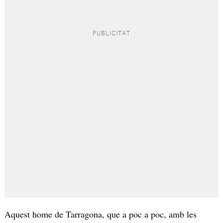
Aquest home de Tarragona, que a poc a poc, amb les