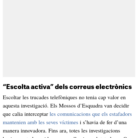
“Escolta activa” dels correus electrònics
Escoltar les trucades telefòniques no tenia cap valor en
aquesta investigació. Els Mossos d’Esquadra van decidir
que calia interceptar
les comunicacions que els estafadors
mantenien amb les seves víctimes
i s’havia de fer d’una
manera innovadora. Fins ara, totes les investigacions