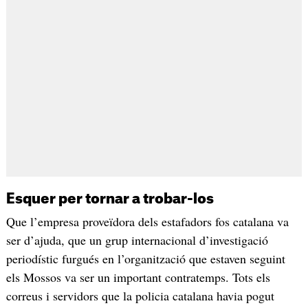
Esquer per tornar a trobar-los
Que l’empresa proveïdora dels estafadors fos catalana va
ser d’ajuda, que un grup internacional d’investigació
periodístic furgués en l’organització que estaven seguint
els Mossos va ser un important contratemps. Tots els
correus i servidors que la policia catalana havia pogut