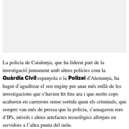
La policia de Catalunya, que ha liderat part de la
investigació juntament amb altres policies com la
espanyola o la
d’Alemanya, ha
Guàrdia Civil
Polizei
hagut d’aguditzar el seu enginy per anar més enllà de les
investigacions que s’havien fet fins ara i que molts cops
acabaven en carrerons sense sortida quan els criminals, que
sempre van més de pressa que la policia, s’amagaven rere
d’IPs, núvols i altres artefactes tecnològics allotjats en
servidors a l’altra punta del món.