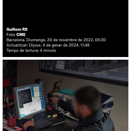
Guillem RS
Foto:
CME
Barcelona. Diumenge, 20 de novembre de 2022. 05:30
Actualitzat: Dijous, 4 de gener de 2024. 11:48
Temps de lectura: 4 minuts