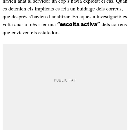
havien anat al servidor un cop s’havia explotat el cas. Quan
es detenien els implicats es feia un buidatge dels correus,
que després s’havien d’analitzar. En aquesta investigació es
volia anar a més i fer una
dels correus
“escolta activa”
que enviaven els estafadors.