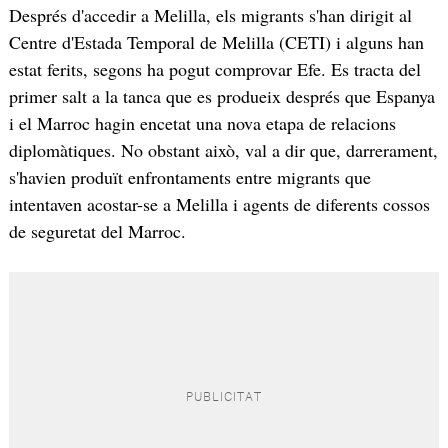
Després d'accedir a Melilla, els migrants s'han dirigit al
Centre d'Estada Temporal de Melilla (CETI) i alguns han
estat ferits, segons ha pogut comprovar Efe. Es tracta del
primer salt a la tanca que es produeix després que Espanya
i el Marroc hagin encetat una nova etapa de relacions
diplomàtiques. No obstant això, val a dir que, darrerament,
s'havien produït enfrontaments entre migrants que
intentaven acostar-se a Melilla i agents de diferents cossos
de seguretat del Marroc.