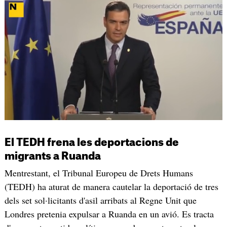
El TEDH frena les deportacions de
migrants a Ruanda
Mentrestant, el Tribunal Europeu de Drets Humans
(TEDH) ha aturat de manera cautelar la deportació de tres
dels set sol·licitants d'asil arribats al Regne Unit que
Londres pretenia expulsar a Ruanda en un avió. Es tracta