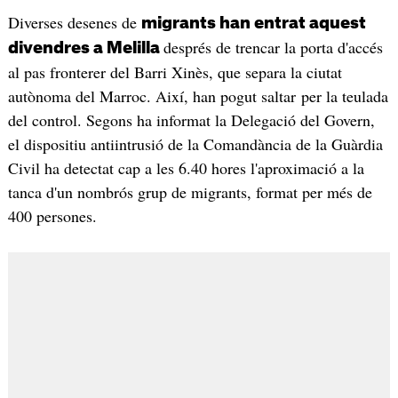
Diverses desenes de
migrants han entrat aquest
després de trencar la porta d'accés
divendres a Melilla
al pas fronterer del Barri Xinès, que separa la ciutat
autònoma del Marroc. Així, han pogut saltar per la teulada
del control. Segons ha informat la Delegació del Govern,
el dispositiu antiintrusió de la Comandància de la Guàrdia
Civil ha detectat cap a les 6.40 hores l'aproximació a la
tanca d'un nombrós grup de migrants, format per més de
400 persones.