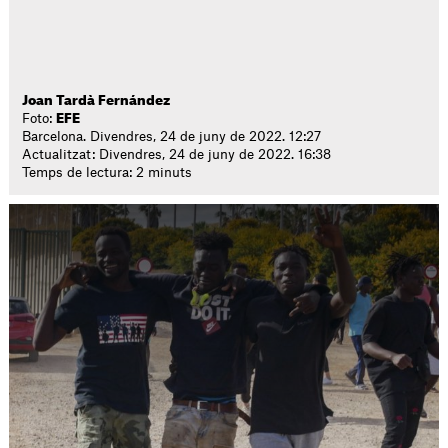
Joan Tardà Fernández
Foto:
EFE
Barcelona. Divendres, 24 de juny de 2022. 12:27
Actualitzat: Divendres, 24 de juny de 2022. 16:38
Temps de lectura: 2 minuts