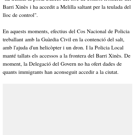
Barri Xinès i ha accedit a Melilla saltant per la teulada del
lloc de control".
En aquests moments, efectius del Cos Nacional de Policia
treballant amb la Guàrdia Civil en la contenció del salt,
amb l'ajuda d'un helicòpter i un dron. I la Policia Local
manté tallats els accessos a la frontera del Barri Xinès. De
moment, la Delegació del Govern no ha ofert dades de
quants immigrants han aconseguit accedir a la ciutat.