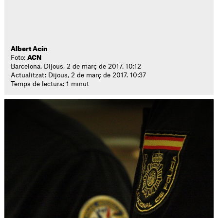
Albert Acín
Foto:
ACN
Barcelona. Dijous, 2 de març de 2017. 10:12
Actualitzat: Dijous, 2 de març de 2017. 10:37
Temps de lectura: 1 minut