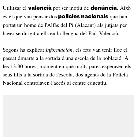
Utilitzar el
pot ser motiu de
. Això
valencià
denúncia
és el que van pensar dos
que han
policies nacionals
portat un home de l'Alfàs del Pi (Alacant) als jutjats per
haver-se dirigit a ells en la llengua del País Valencià.
Segons ha explicat
Información
, els fets van tenir lloc el
passat dimarts a la sortida d'una escola de la població. A
les 13.30 hores, moment en què molts pares esperaven els
seus fills a la sortida de l'escola, dos agents de la Policia
Nacional controlaven l'accés al centre educatiu.