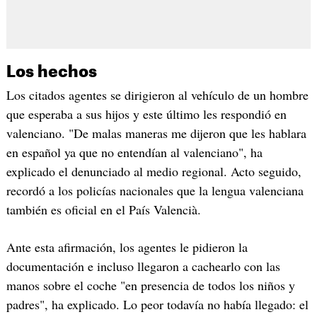
Los hechos
Los citados agentes se dirigieron al vehículo de un hombre
que esperaba a sus hijos y este último les respondió en
valenciano. "De malas maneras me dijeron que les hablara
en español ya que no entendían al valenciano", ha
explicado el denunciado al medio regional. Acto seguido,
recordó a los policías nacionales que la lengua valenciana
también es oficial en el País Valencià.
Ante esta afirmación, los agentes le pidieron la
documentación e incluso llegaron a cachearlo con las
manos sobre el coche "en presencia de todos los niños y
padres", ha explicado. Lo peor todavía no había llegado: el