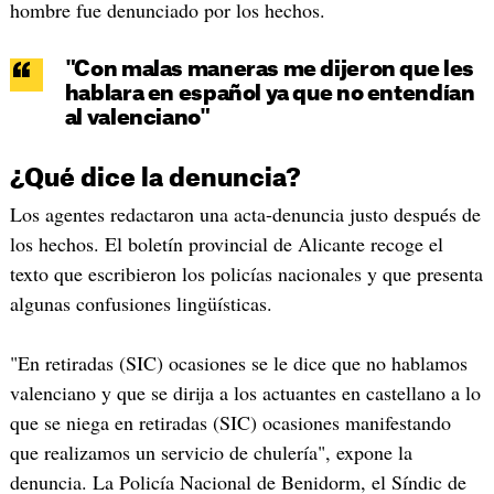
hombre fue denunciado por los hechos.
"Con malas maneras me dijeron que les
hablara en español ya que no entendían
al valenciano"
¿Qué dice la denuncia?
Los agentes redactaron una acta-denuncia justo después de
los hechos. El boletín provincial de Alicante recoge el
texto que escribieron los policías nacionales y que presenta
algunas confusiones lingüísticas.
"En retiradas (SIC) ocasiones se le dice que no hablamos
valenciano y que se dirija a los actuantes en castellano a lo
que se niega en retiradas (SIC) ocasiones manifestando
que realizamos un servicio de chulería", expone la
denuncia. La Policía Nacional de Benidorm, el Síndic de