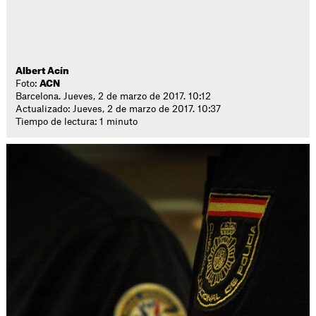
Albert Acín
Foto:
ACN
Barcelona. Jueves, 2 de marzo de 2017. 10:12
Actualizado: Jueves, 2 de marzo de 2017. 10:37
Tiempo de lectura: 1 minuto