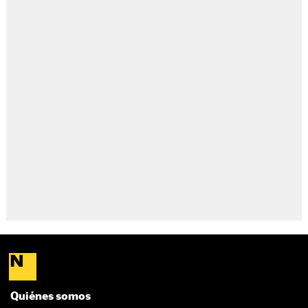
Quiénes somos