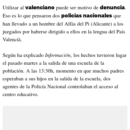
Utilizar al
puede ser motivo de
.
valenciano
denuncia
Eso es lo que pensaron dos
que
policías nacionales
han llevado a un hombre del Alfàs del Pi (Alicante) a los
juzgados por haberse dirigido a ellos en la lengua del País
Valencià.
Según ha explicado
Información
, los hechos tuvieron lugar
el pasado martes a la salida de una escuela de la
población. A las 13:30h, momento en que muchos padres
esperaban a sus hijos en la salida de la escuela, dos
agentes de la Policía Nacional controlaban el acceso al
centro educativo.