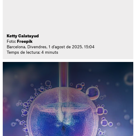
Ketty Calatayud
Foto:
Freepik
Barcelona. Divendres, 1 d'agost de 2025. 15:04
Temps de lectura: 4 minuts