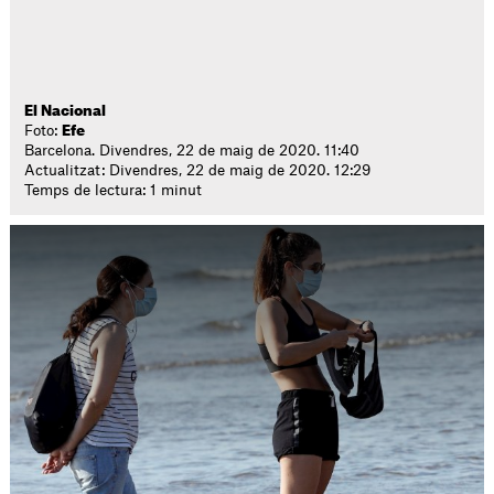
El Nacional
Foto:
Efe
Barcelona. Divendres, 22 de maig de 2020. 11:40
Actualitzat: Divendres, 22 de maig de 2020. 12:29
Temps de lectura: 1 minut