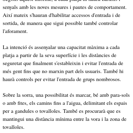
senyals amb les noves mesures i pautes de comportament.
Així mateix s'hauran d'habilitar accessos d'entrada i de
sortida, de manera que sigui possible també controlar
l'aforament.
La intenció és assenyalar una capacitat màxima a cada
platja a partir de la seva superfície i les distàncies de
seguretat que finalment s'estableixin i evitar l'entrada de
més gent fins que no marxin part dels usuaris. També hi
haurà controls per evitar l'entrada de grups nombrosos.
Sobre la sorra, una possibilitat és marcar, bé amb para-sols
o amb fites, els camins fins a l'aigua, delimitant els espais
per a gandules o tovalloles. També es procurarà que es
mantingui una distància mínima entre la vora i la zona de
tovalloles.