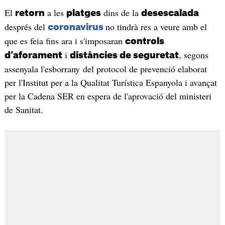
El
a les
dins de la
retorn
platges
desescalada
després del
no tindrà res a veure amb el
coronavirus
que es feia fins ara i s'imposaran
controls
i
, segons
d'aforament
distàncies de seguretat
assenyala l'esborrany del protocol de prevenció elaborat
per l'Institut per a la Qualitat Turística Espanyola i avançat
per la Cadena SER en espera de l'aprovació del ministeri
de Sanitat.