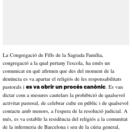
La Congregació de Fills de la Sagrada Família,
congregació a la qual pertany l'escola, ha emès un
comunicat en què afirmen que des del moment de la
denúncia es va apartar el religiós de les responsabilitats
pastorals i
. Es van
es va obrir un procés canònic
dictar com a mesures cautelars la prohibició de qualsevol
activitat pastoral, de celebrar culte en públic i de qualsevol
contacte amb menors, a l'espera de la resolució judicial. A
més, es va establir la residència del religiós a la comunitat
de la infermeria de Barcelona i seu de la cúria general,