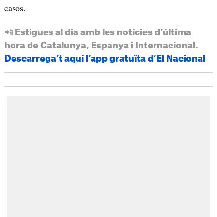
casos.
📲 Estigues al dia amb les notícies d’última
hora de Catalunya, Espanya i Internacional.
Descarrega’t aquí l’app gratuïta d’El Nacional