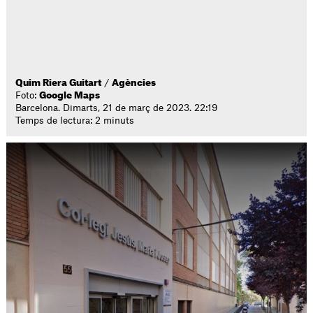
Quim Riera Guitart
/
Agències
Foto:
Google Maps
Barcelona. Dimarts, 21 de març de 2023. 22:19
Temps de lectura: 2 minuts