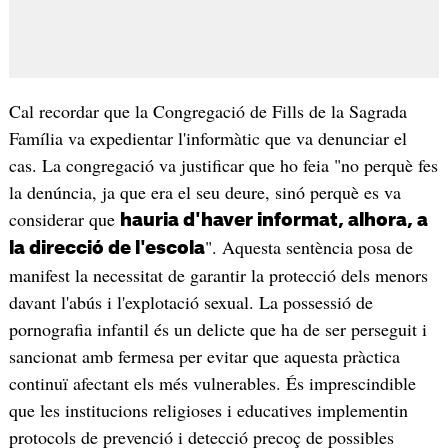
Cal recordar que la Congregació de Fills de la Sagrada
Família va expedientar l'informàtic que va denunciar el
cas. La congregació va justificar que ho feia "no perquè fes
la denúncia, ja que era el seu deure, sinó perquè es va
considerar que
hauria d'haver informat, alhora, a
". Aquesta sentència posa de
la direcció de l'escola
manifest la necessitat de garantir la protecció dels menors
davant l'abús i l'explotació sexual. La possessió de
pornografia infantil és un delicte que ha de ser perseguit i
sancionat amb fermesa per evitar que aquesta pràctica
continuï afectant els més vulnerables. És imprescindible
que les institucions religioses i educatives implementin
protocols de prevenció i detecció precoç de possibles