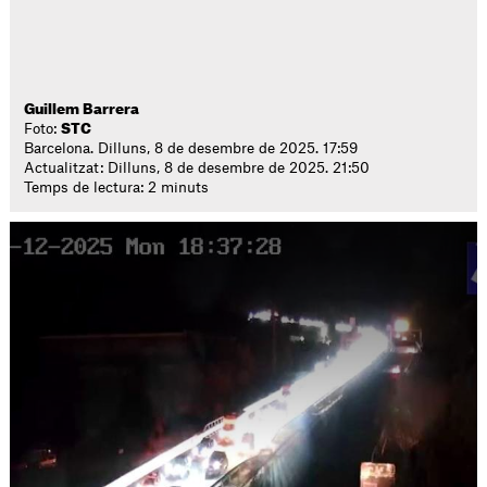
Guillem Barrera
Foto:
STC
Barcelona. Dilluns, 8 de desembre de 2025. 17:59
Actualitzat: Dilluns, 8 de desembre de 2025. 21:50
Temps de lectura: 2 minuts