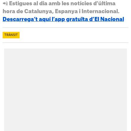
📲 Estigues al dia amb les notícies d’última
hora de Catalunya, Espanya i Internacional.
Descarrega’t aquí l’app gratuïta d’El Nacional
TRÀNSIT