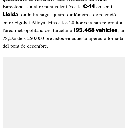
Barcelona. Un altre punt calent és a la
en sentit
C-14
, on hi ha hagut quatre quilòmetres de retenció
Lleida
entre Fígols i Alinyà. Fins a les 20 hores ja han retornat a
l'àrea metropolitana de Barcelona
, un
195.468 vehicles
78,2% dels 250.000 previstos en aquesta operació tornada
del pont de desembre.