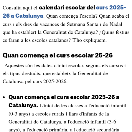
Consulta aquí el
calendari escolar del
curs 2025-
. Quan comença l'escola? Quan acaba el
26 a Catalunya
curs i els dies de vacances de Setmana Santa i de Nadal
que ha establert la Generalitat de Catalunya? ¿Quins festius
es faran a les escoles catalanes? T'ho expliquem.
Quan comença el curs escolar 25-26
Aquestes són les dates d'inici escolar, segons els cursos i
els tipus d'estudis, que estableix la Generalitat de
Catalunya pel curs 2025-2026.
Quan comença el curs escolar 2025-26 a
L'inici de les classes a l'educació infantil
Catalunya.
(0-3 anys) a escoles rurals i llars d'infants de la
Generalitat de Catalunya, a l'educació infantil (3-6
anys), a l'educació primària, a l'educació secundària