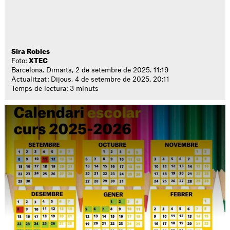
Sira Robles
Foto:
XTEC
Barcelona. Dimarts, 2 de setembre de 2025. 11:19
Actualitzat: Dijous, 4 de setembre de 2025. 20:11
Temps de lectura: 3 minuts