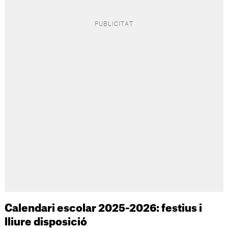
Calendari escolar 2025-2026: festius i
lliure disposició