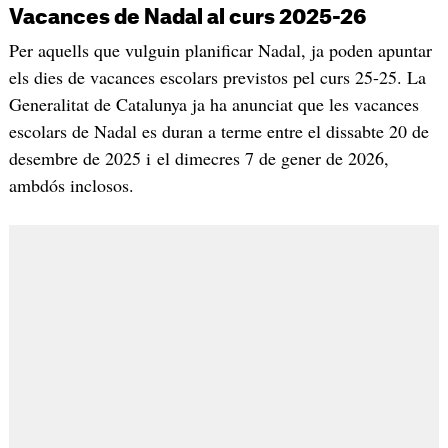
Vacances de Nadal al curs 2025-26
Per aquells que vulguin planificar Nadal, ja poden apuntar
els dies de vacances escolars previstos pel curs 25-25. La
Generalitat de Catalunya ja ha anunciat que les vacances
escolars de Nadal es duran a terme entre el dissabte 20 de
desembre de 2025 i el dimecres 7 de gener de 2026,
ambdós inclosos.