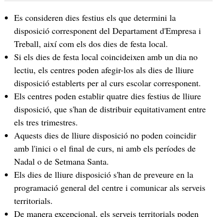
Es consideren dies festius els que determini la
disposició corresponent del Departament d'Empresa i
Treball, així com els dos dies de festa local.
Si els dies de festa local coincideixen amb un dia no
lectiu, els centres poden afegir-los als dies de lliure
disposició establerts per al curs escolar corresponent.
Els centres poden establir quatre dies festius de lliure
disposició, que s'han de distribuir equitativament entre
els tres trimestres.
Aquests dies de lliure disposició no poden coincidir
amb l'inici o el final de curs, ni amb els períodes de
Nadal o de Setmana Santa.
Els dies de lliure disposició s'han de preveure en la
programació general del centre i comunicar als serveis
territorials.
De manera excepcional, els serveis territorials poden