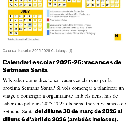
Calendari escolar 2025 2026 Catalunya (1)
Calendari escolar 2025-26: vacances de
Setmana Santa
Vols saber quins dies tenen vacances els nens per la
pròxima Setmana Santa? Si vols començar a planificar un
viatge o començar a organitzar-te amb els nens, has de
saber que pel curs 2025-2025 els nens tindran vacances de
Setmana Santa
del dilluns 30 de març de 2026 al
dilluns 6 d'abril de 2026 (ambdós inclosos).