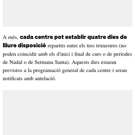
A més,
cada centre pot establir quatre dies de
repartits entre els tres trimestres (no
lliure disposició
poden coincidir amb els d'inici i final de curs o de períodes
de Nadal o de Setmana Santa). Aquests dies estaran
previstos a la programació general de cada centre i seran
notificats amb antelació.