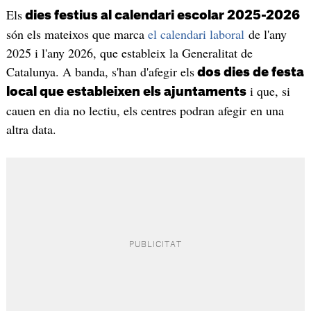
Els
dies festius al calendari escolar 2025-2026
són els mateixos que marca
el calendari laboral
de l'any
2025 i l'any 2026, que estableix la Generalitat de
Catalunya. A banda, s'han d'afegir els
dos dies de festa
i que, si
local que estableixen els ajuntaments
cauen en dia no lectiu, els centres podran afegir en una
altra data.