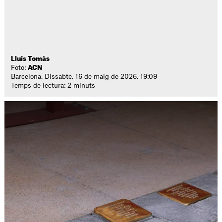
Lluís Tomàs
Foto:
ACN
Barcelona. Dissabte, 16 de maig de 2026. 19:09
Temps de lectura: 2 minuts