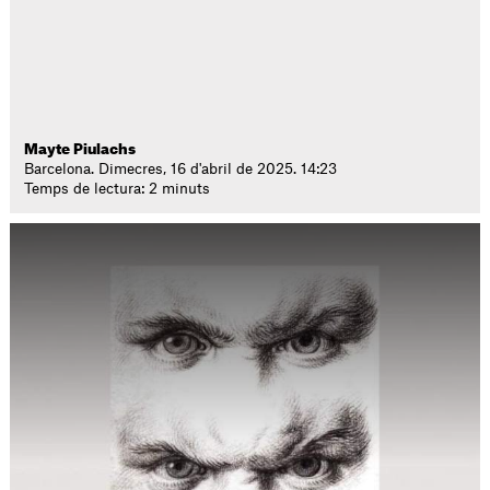
Mayte Piulachs
Barcelona. Dimecres, 16 d'abril de 2025. 14:23
Temps de lectura: 2 minuts