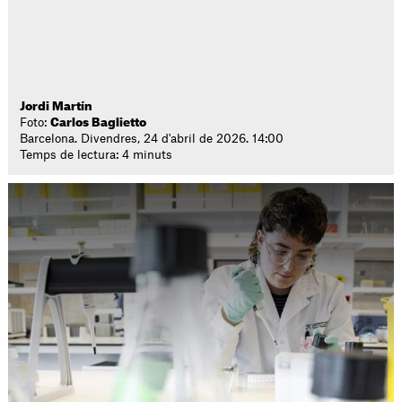
Jordi Martín
Foto:
Carlos Baglietto
Barcelona. Divendres, 24 d'abril de 2026. 14:00
Temps de lectura: 4 minuts