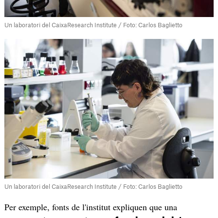
Un laboratori del CaixaResearch Institute / Foto: Carlos Baglietto
Un laboratori del CaixaResearch Institute / Foto: Carlos Baglietto
Per exemple, fonts de l'institut expliquen que una