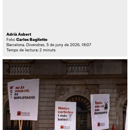
Adrià Asbert
Foto:
Carlos Baglietto
Barcelona. Divendres, 5 de juny de 2026. 18:07
Temps de lectura: 2 minuts