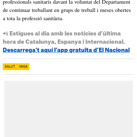
professionals sanitaris davant la voluntat del Departament
de continuar treballant en grups de treball i meses obertes
a tota la professió sanitària.
📲 Estigues al dia amb les notícies d’última
hora de Catalunya, Espanya i Internacional.
Descarrega’t aquí l’app gratuïta d’El Nacional
SALUT
VAGA