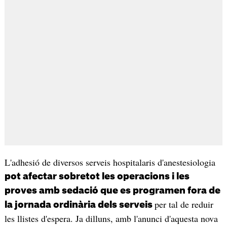
L'adhesió de diversos serveis hospitalaris d'anestesiologia
pot afectar sobretot les operacions i les
proves amb sedació que es programen fora de
per tal de reduir
la jornada ordinària dels serveis
les llistes d'espera. Ja dilluns, amb l'anunci d'aquesta nova