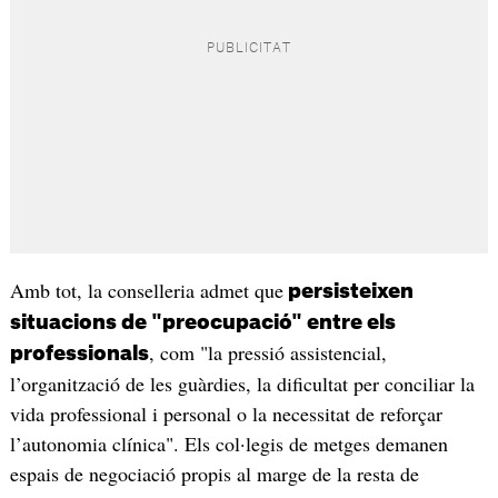
Amb tot, la conselleria admet que
persisteixen
situacions de "preocupació" entre els
, com "la pressió assistencial,
professionals
l’organització de les guàrdies, la dificultat per conciliar la
vida professional i personal o la necessitat de reforçar
l’autonomia clínica". Els col·legis de metges demanen
espais de negociació propis al marge de la resta de