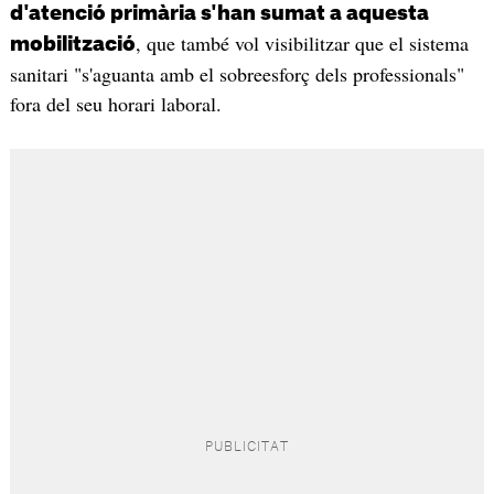
d'atenció primària s'han sumat a aquesta
, que també vol visibilitzar que el sistema
mobilització
sanitari "s'aguanta amb el sobreesforç dels professionals"
fora del seu horari laboral.