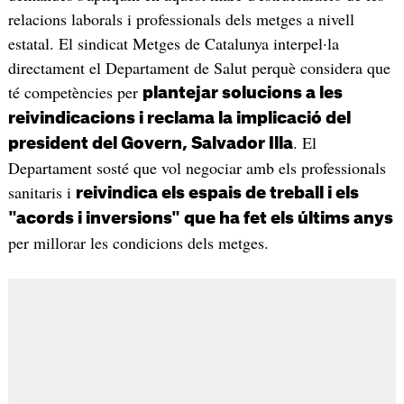
relacions laborals i professionals dels metges a nivell
estatal. El sindicat Metges de Catalunya interpel·la
directament el Departament de Salut perquè considera que
té competències per
plantejar solucions a les
reivindicacions i reclama la implicació del
. El
president del Govern, Salvador Illa
Departament sosté que vol negociar amb els professionals
sanitaris i
reivindica els espais de treball i els
"acords i inversions" que ha fet els últims anys
per millorar les condicions dels metges.