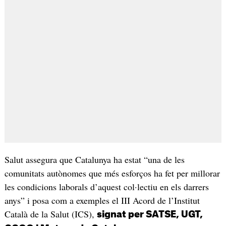
Salut assegura que Catalunya ha estat “una de les
comunitats autònomes que més esforços ha fet per millorar
les condicions laborals d’aquest col·lectiu en els darrers
anys” i posa com a exemples el III Acord de l’Institut
Català de la Salut (ICS),
signat per SATSE, UGT,