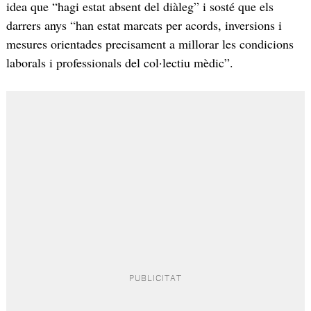
idea que “hagi estat absent del diàleg” i sosté que els
darrers anys “han estat marcats per acords, inversions i
mesures orientades precisament a millorar les condicions
laborals i professionals del col·lectiu mèdic”.