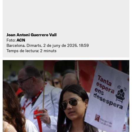
Joan Antoni Guerrero Vall
Foto:
ACN
Barcelona. Dimarts, 2 de juny de 2026. 18:59
Temps de lectura: 2 minuts