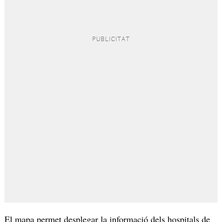
El mapa permet desplegar la informació dels hospitals de