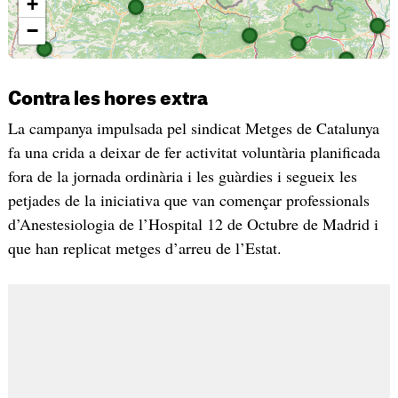
Contra les hores extra
La campanya impulsada pel sindicat Metges de Catalunya
fa una crida a deixar de fer activitat voluntària planificada
fora de la jornada ordinària i les guàrdies i segueix les
petjades de la iniciativa que van començar professionals
d’Anestesiologia de l’Hospital 12 de Octubre de Madrid i
que han replicat metges d’arreu de l’Estat.