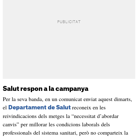
Salut respon a la campanya
Per la seva banda, en un comunicat enviat aquest dimarts,
el
reconeix en les
Departament de Salut
reivindicacions dels metges la “necessitat d’abordar
canvis” per millorar les condicions laborals dels
professionals del sistema sanitari, però no comparteix la