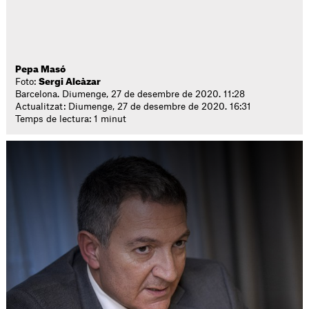
Pepa Masó
Foto:
Sergi Alcàzar
Barcelona. Diumenge, 27 de desembre de 2020. 11:28
Actualitzat: Diumenge, 27 de desembre de 2020. 16:31
Temps de lectura: 1 minut