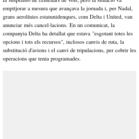
empitjorar a mesura que avançava la jornada i, per Nadal,
grans aerolínies estatunidenques, com Delta i United, van
anunciar més cancel·lacions. En un comunicat, la
companyia Delta ha detallat que estava "esgotant totes les
opcions i tots els recursos", inclosos canvis de ruta, la
substitució d'avions i el canvi de tripulacions, per cobrir les
operacions que tenia programades.