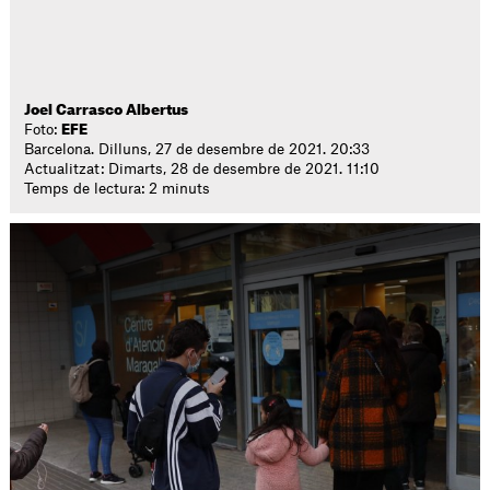
Joel Carrasco Albertus
Foto:
EFE
Barcelona. Dilluns, 27 de desembre de 2021. 20:33
Actualitzat: Dimarts, 28 de desembre de 2021. 11:10
Temps de lectura: 2 minuts