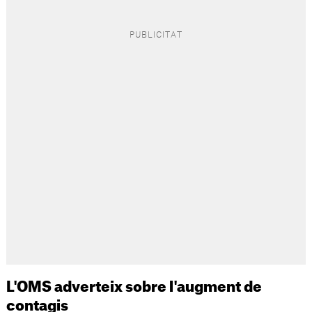
L'OMS adverteix sobre l'augment de
contagis