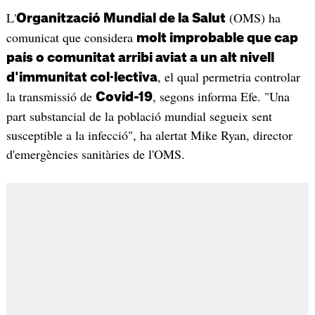
L'
(OMS) ha
Organització Mundial de la Salut
comunicat que considera
molt improbable que cap
país o comunitat arribi aviat a un alt nivell
, el qual permetria controlar
d'immunitat col·lectiva
la transmissió de
, segons informa Efe. "Una
Covid-19
part substancial de la població mundial segueix sent
susceptible a la infecció", ha alertat Mike Ryan, director
d'emergències sanitàries de l'OMS.