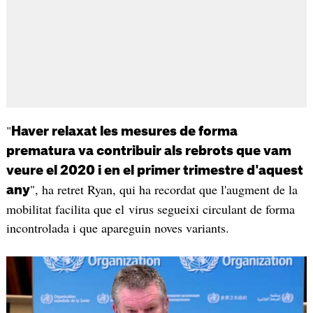
"
Haver relaxat les mesures de forma
prematura va contribuir als rebrots que vam
veure el 2020 i en el primer trimestre d'aquest
", ha retret Ryan, qui ha recordat que l'augment de la
any
mobilitat facilita que el virus segueixi circulant de forma
incontrolada i que apareguin noves variants.