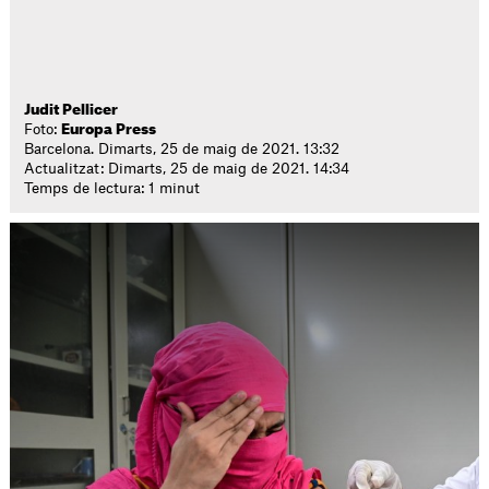
Judit Pellicer
Foto:
Europa Press
Barcelona. Dimarts, 25 de maig de 2021. 13:32
Actualitzat: Dimarts, 25 de maig de 2021. 14:34
Temps de lectura: 1 minut