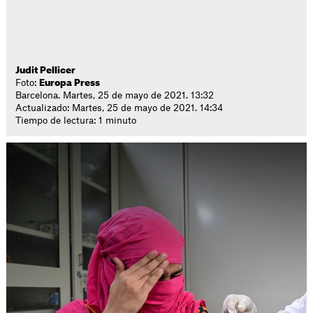
Judit Pellicer
Foto:
Europa Press
Barcelona. Martes, 25 de mayo de 2021. 13:32
Actualizado: Martes, 25 de mayo de 2021. 14:34
Tiempo de lectura: 1 minuto