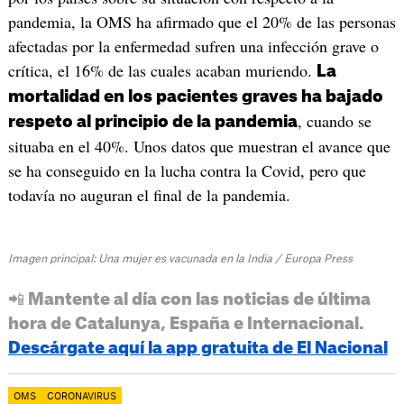
pandemia, la OMS ha afirmado que el 20% de las personas
afectadas por la enfermedad sufren una infección grave o
crítica, el 16% de las cuales acaban muriendo.
La
mortalidad en los pacientes graves ha bajado
, cuando se
respeto al principio de la pandemia
situaba en el 40%. Unos datos que muestran el avance que
se ha conseguido en la lucha contra la Covid, pero que
todavía no auguran el final de la pandemia.
Imagen principal: Una mujer es vacunada en la India / Europa Press
📲 Mantente al día con las noticias de última
hora de Catalunya, España e Internacional.
Descárgate aquí la app gratuita de El Nacional
OMS
CORONAVIRUS