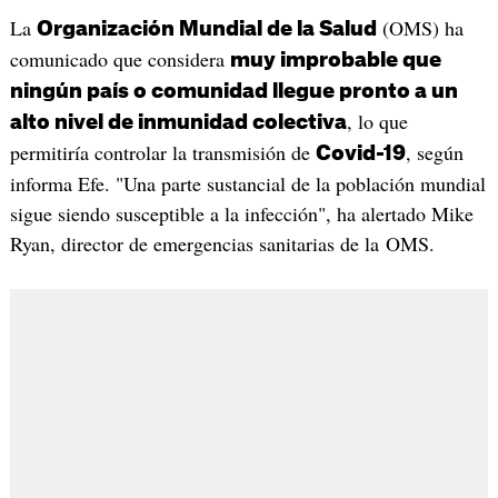
La
(OMS) ha
Organización Mundial de la Salud
comunicado que considera
muy improbable que
ningún país o comunidad llegue pronto a un
, lo que
alto nivel de inmunidad colectiva
permitiría controlar la transmisión de
, según
Covid-19
informa Efe. "Una parte sustancial de la población mundial
sigue siendo susceptible a la infección", ha alertado Mike
Ryan, director de emergencias sanitarias de la OMS.