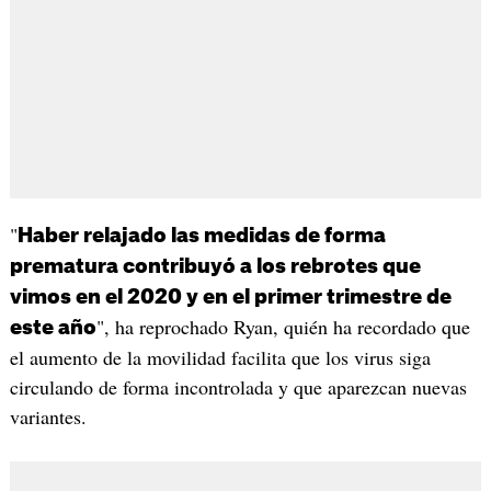
"
Haber relajado las medidas de forma
prematura contribuyó a los rebrotes que
vimos en el 2020 y en el primer trimestre de
", ha reprochado Ryan, quién ha recordado que
este año
el aumento de la movilidad facilita que los virus siga
circulando de forma incontrolada y que aparezcan nuevas
variantes.