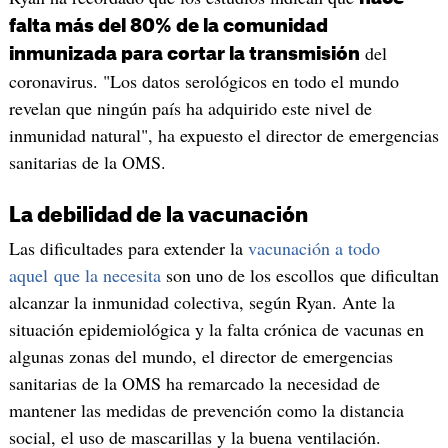
falta más del 80% de la comunidad
del
inmunizada para cortar la transmisión
coronavirus. "Los datos serológicos en todo el mundo
revelan que ningún país ha adquirido este nivel de
inmunidad natural", ha expuesto el director de emergencias
sanitarias de la OMS.
La debilidad de la vacunación
Las dificultades para extender la
vacunación a todo
aquel que la necesita
son uno de los escollos que dificultan
alcanzar la inmunidad colectiva, según Ryan. Ante la
situación epidemiológica y la falta crónica de vacunas en
algunas zonas del mundo, el director de emergencias
sanitarias de la OMS ha remarcado la necesidad de
mantener las medidas de prevención como la distancia
social, el uso de mascarillas y la buena ventilación.