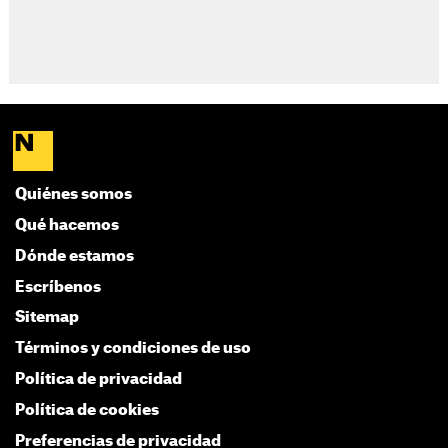
Quiénes somos
Qué hacemos
Dónde estamos
Escríbenos
Sitemap
Términos y condiciones de uso
Política de privacidad
Política de cookies
Preferencias de privacidad