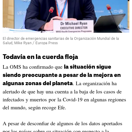
El director de emergencias sanitarias de la Organización Mundial de la
Salud, Mike Ryan / Europa Press
Todavía en la cuerda floja
La OMS ha confirmado que
la situación sigue
siendo preocupante a pesar de la mejora en
. La organización ha
algunas zonas del planeta
alertado de que hay una cuenta a la baja de los casos de
infectados y muertos por la Covid-19 en algunas regiones
del mundo, según recoge Efe.
A pesar de desconfiar de algunos de los datos aportados
por los países sobre su situación con respecto a la