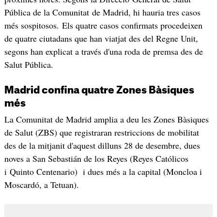
Pública de la Comunitat de Madrid, hi hauria tres casos
més sospitosos. Els quatre casos confirmats procedeixen
de quatre ciutadans que han viatjat des del Regne Unit,
segons han explicat a través d'una roda de premsa des de
Salut Pública.
Madrid confina quatre Zones Bàsiques
més
La Comunitat de Madrid amplia a deu les Zones Bàsiques
de Salut (ZBS) que registraran restriccions de mobilitat
des de la mitjanit d'aquest dilluns 28 de desembre, dues
noves a San Sebastián de los Reyes (Reyes Católicos
i Quinto Centenario) i dues més a la capital (Moncloa i
Moscardó, a Tetuan).