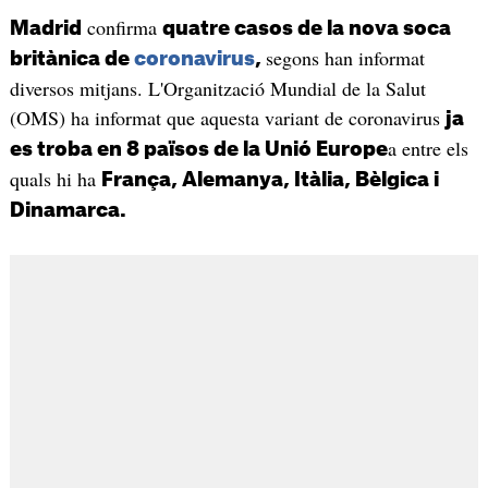
confirma
Madrid
quatre casos de la nova soca
segons han informat
britànica de
coronavirus
,
diversos mitjans. L'Organització Mundial de la Salut
(OMS) ha informat que aquesta variant de coronavirus
ja
a entre els
es troba en 8 països de la Unió Europe
quals hi ha
França, Alemanya, Itàlia, Bèlgica i
Dinamarca.