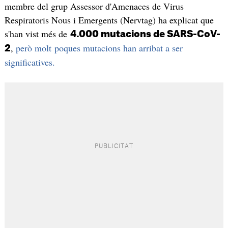
membre del grup Assessor d'Amenaces de Virus
Respiratoris Nous i Emergents (Nervtag) ha explicat que
s'han vist més de
4.000 mutacions de SARS-CoV-
,
però molt poques mutacions han arribat a ser
2
significatives.