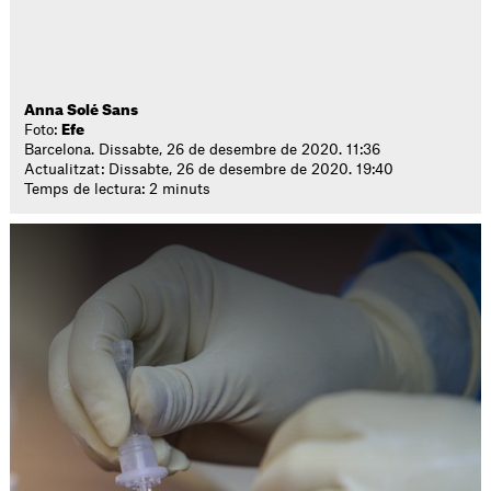
Anna Solé Sans
Foto:
Efe
Barcelona. Dissabte, 26 de desembre de 2020. 11:36
Actualitzat: Dissabte, 26 de desembre de 2020. 19:40
Temps de lectura: 2 minuts