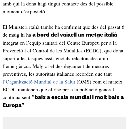
amb qui la dona hagi tingut contacte des del possible
moment d’exposició.
El Ministeri italià també ha confirmat que des del passat 6
de maig hi ha
a bord del vaixell un metge italià
integrat en l’equip sanitari del Centre Europeu per a la
Prevenció i el Control de les Malalties (ECDC), que dona
suport a les tasques assistencials relacionades amb
l’emergència. Malgrat el desplegament de mesures
preventives, les autoritats italianes recorden que tant
l’Organització Mundial de la Salut
(OMS) com el mateix
ECDC mantenen que el risc per a la població general
continua sent
“baix a escala mundial i molt baix a
.
Europa”