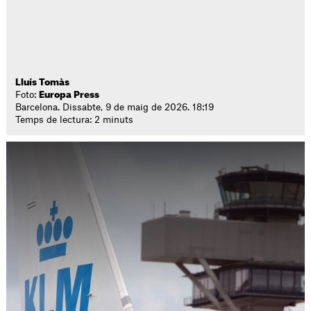
Lluís Tomàs
Foto:
Europa Press
Barcelona. Dissabte, 9 de maig de 2026. 18:19
Temps de lectura: 2 minuts