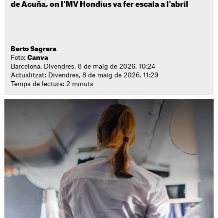
de Acuña, on l'MV Hondius va fer escala a l'abril
Berto Sagrera
Foto:
Canva
Barcelona. Divendres, 8 de maig de 2026. 10:24
Actualitzat: Divendres, 8 de maig de 2026. 11:29
Temps de lectura: 2 minuts