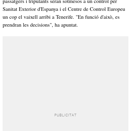
passatgers i tripulants seran sotmesos a un control per
Sanitat Exterior d'Espanya i el Centre de Control Europeu
un cop el vaixell arribi a Tenerife. "En funció d'això, es
prendran les decisions", ha apuntat.