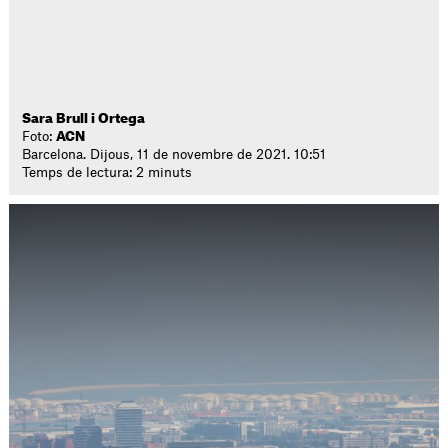
Sara Brull i Ortega
Foto:
ACN
Barcelona. Dijous, 11 de novembre de 2021. 10:51
Temps de lectura: 2 minuts