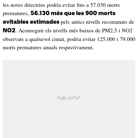
les noves directrius podria evitar fins a 57.030 morts
prematures,
56.130 més que les 900 morts
pels antics nivells recomanats de
evitables estimades
. Aconseguir els nivells més baixos de PM2,5 i NO2
NO2
observats a qualsevol ciutat, podria evitar 125.000 i 79.000
morts prematures anuals respectivament.