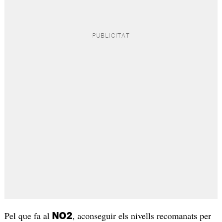
Pel que fa al
, aconseguir els nivells recomanats per
NO2