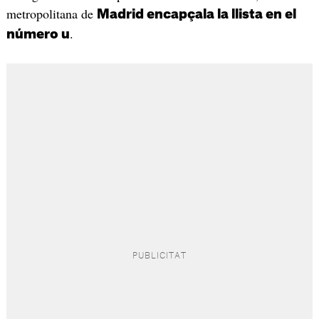
metropolitana de
Madrid encapçala la llista en el
.
número u