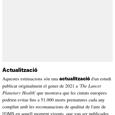
Actualització
Aquestes estimacions són una
d'un estudi
actualització
publicat originalment el gener de 2021 a
'The Lancet
Planetary Health
' que mostrava que les ciutats europees
podrien evitar fins a 51.000 morts prematures cada any
complint amb les recomanacions de qualitat de l'aire de
l'OMS en aquell moment vigents, que van ser publicades