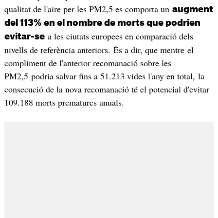
qualitat de l'aire per les PM2,5 es comporta un
augment
del 113% en el nombre de morts que podrien
a les ciutats europees en comparació dels
evitar-se
nivells de referència anteriors. És a dir, que mentre el
compliment de l'anterior recomanació sobre les
PM2,5 podria salvar fins a 51.213 vides l'any en total, la
consecució de la nova recomanació té el potencial d'evitar
109.188 morts prematures anuals.