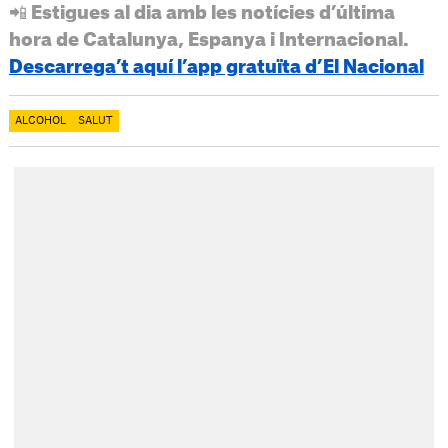
📲 Estigues al dia amb les notícies d’última
hora de Catalunya, Espanya i Internacional.
Descarrega’t aquí l’app gratuïta d’El Nacional
ALCOHOL
SALUT