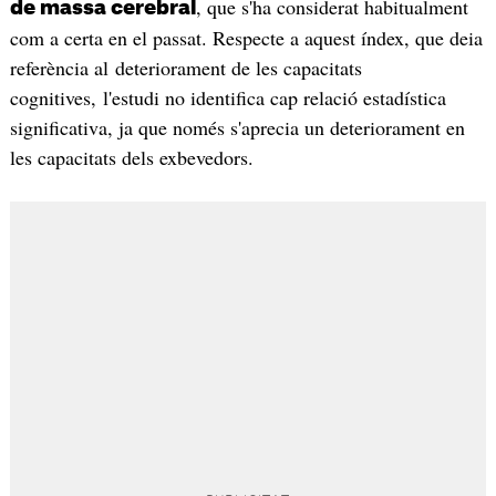
, que s'ha considerat habitualment
de massa cerebral
com a certa en el passat. Respecte a aquest índex, que deia
referència al deteriorament de les capacitats
cognitives, l'estudi no identifica cap relació estadística
significativa, ja que només s'aprecia un deteriorament en
les capacitats dels exbevedors.