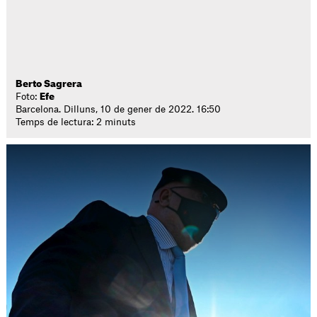
Berto Sagrera
Foto:
Efe
Barcelona. Dilluns, 10 de gener de 2022. 16:50
Temps de lectura: 2 minuts