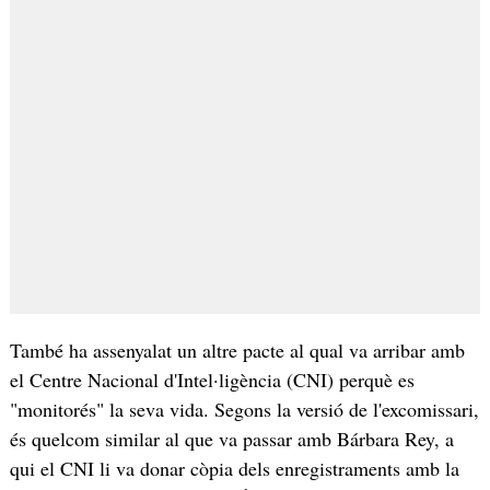
També ha assenyalat un altre pacte al qual va arribar amb
el Centre Nacional d'Intel·ligència (CNI) perquè es
"monitorés" la seva vida. Segons la versió de l'excomissari,
és quelcom similar al que va passar amb Bárbara Rey, a
qui el CNI li va donar còpia dels enregistraments amb la