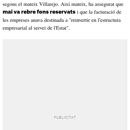
segons el mateix Villarejo. Així mateix, ha assegurat que
i que la facturació de
mai va rebre fons reservats
les empreses anava destinada a "reinvertir en l'estructura
empresarial al servei de l'Estat".