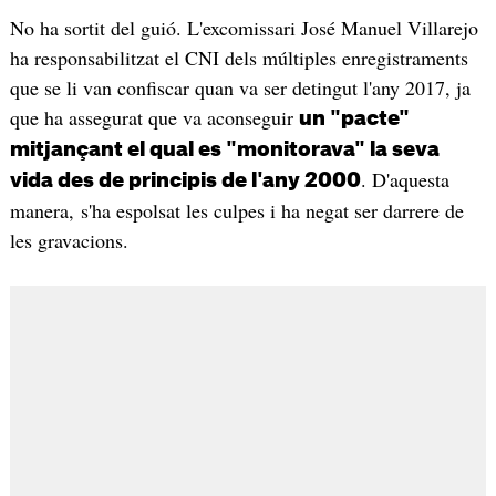
No ha sortit del guió. L'excomissari José Manuel Villarejo
ha responsabilitzat el CNI dels múltiples enregistraments
que se li van confiscar quan va ser detingut l'any 2017, ja
que ha assegurat que va aconseguir
un "pacte"
mitjançant el qual es "monitorava" la seva
. D'aquesta
vida des de principis de l'any 2000
manera, s'ha espolsat les culpes i ha negat ser darrere de
les gravacions.