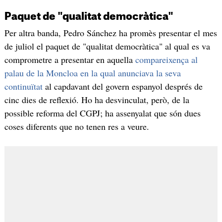
Paquet de "qualitat democràtica"
Per altra banda, Pedro Sánchez ha promès presentar el mes
de juliol el paquet de "qualitat democràtica" al qual es va
comprometre a presentar en aquella
compareixença al
palau de la Moncloa en la qual anunciava la seva
continuïtat
al capdavant del govern espanyol després de
cinc dies de reflexió. Ho ha desvinculat, però, de la
possible reforma del CGPJ; ha assenyalat que són dues
coses diferents que no tenen res a veure.