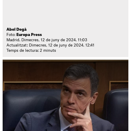
Abel Degà
Foto:
Europa Press
Madrid. Dimecres, 12 de juny de 2024. 11:03
Actualitzat: Dimecres, 12 de juny de 2024. 12:41
Temps de lectura: 2 minuts