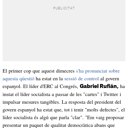
El primer cop que aquest dimecres
s'ha pronunciat sobre
aquesta qüestió
ha estat en la
sessió de control
al govern
espanyol. El líder d'ERC al Congrés,
ha
Gabriel Rufián,
instat el líder socialista a passar de les "cartes" i Twitter i
impulsar mesures tangibles. La resposta del president del
govern espanyol ha estat que, tot i tenir "molts defectes", el
líder socialista és algú que parla "clar". "Em vaig proposar
presentar un paquet de qualitat democràtica abans que