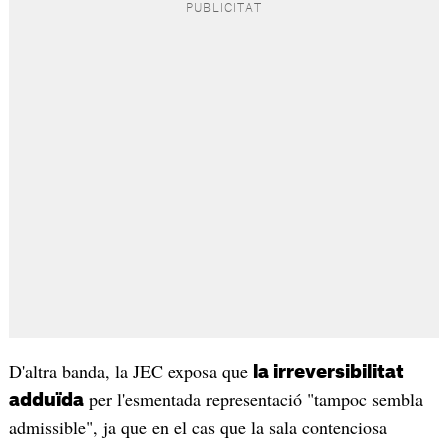
D'altra banda, la JEC exposa que
la irreversibilitat
per l'esmentada representació "tampoc sembla
adduïda
admissible", ja que en el cas que la sala contenciosa