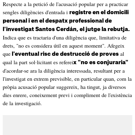
Respecte a la petició de l'acusació popular per a practicar
sengles diligències d'entrada i
registre en el domicili
personal i en el despatx professional de
l'investigat Santos Cerdán, el jutge la rebutja.
Indica que es tractaria d'una diligència que, limitativa de
drets, "no es considera útil en aquest moment". Afegeix
que
al
l'eventual risc de destrucció de proves
qual la part sol·licitant es referei
x "no es conjuraria"
d'acordar-se ara la diligència interessada, resultant per a
l'investigat en extrem previsible, en particular quan, com la
pròpia acusació popular suggereix, ha tingut, ja diversos
dies enrere, coneixement previ i compliment de l'existència
de la investigació.