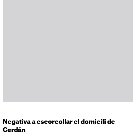
Negativa a escorcollar el domicili de
Cerdán