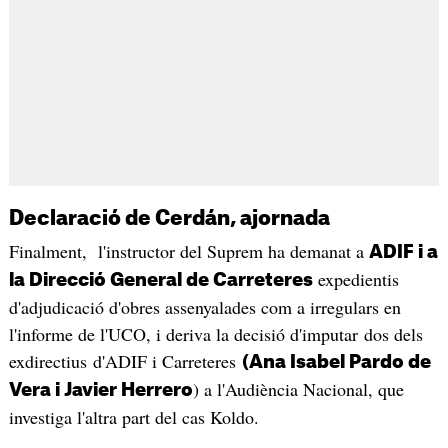
Declaració de Cerdán, ajornada
Finalment, l'instructor del Suprem ha demanat a
ADIF i a
expedientis
la Direcció General de Carreteres
d'adjudicació d'obres assenyalades com a irregulars en
l'informe de l'UCO, i deriva la decisió d'imputar dos dels
exdirectius d'ADIF i Carreteres
(Ana Isabel Pardo de
) a l'Audiència Nacional, que
Vera i Javier Herrero
investiga l'altra part del cas Koldo.