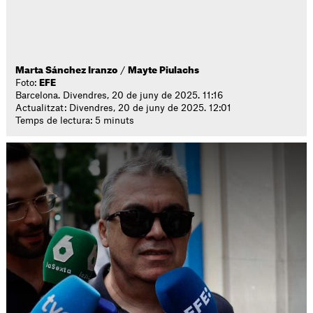
Marta Sánchez Iranzo
/
Mayte Piulachs
Foto:
EFE
Barcelona. Divendres, 20 de juny de 2025. 11:16
Actualitzat: Divendres, 20 de juny de 2025. 12:01
Temps de lectura: 5 minuts