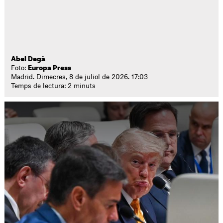
Abel Degà
Foto:
Europa Press
Madrid. Dimecres, 8 de juliol de 2026. 17:03
Temps de lectura: 2 minuts