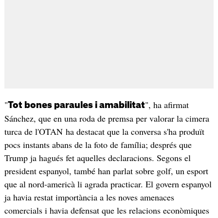
"
", ha afirmat
Tot bones paraules i amabilitat
Sánchez, que en una roda de premsa per valorar la cimera
turca de l'OTAN ha destacat que la conversa s'ha produït
pocs instants abans de la foto de família; després que
Trump ja hagués fet aquelles declaracions. Segons el
president espanyol, també han parlat sobre golf, un esport
que al nord-americà li agrada practicar. El govern espanyol
ja havia restat importància a les noves amenaces
comercials i havia defensat que les relacions econòmiques