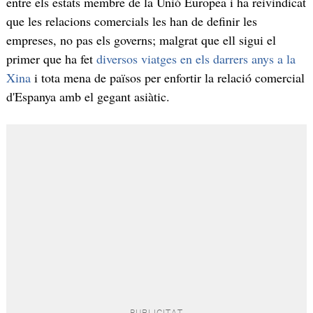
entre els estats membre de la Unió Europea i ha reivindicat
que les relacions comercials les han de definir les
empreses, no pas els governs; malgrat que ell sigui el
primer que ha fet
diversos viatges en els darrers anys a la
Xina
i tota mena de països per enfortir la relació comercial
d'Espanya amb el gegant asiàtic.