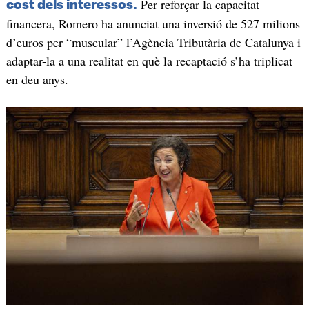
Per reforçar la capacitat
cost dels interessos.
financera, Romero ha anunciat una inversió de 527 milions
d’euros per “muscular” l’Agència Tributària de Catalunya i
adaptar-la a una realitat en què la recaptació s’ha triplicat
en deu anys.