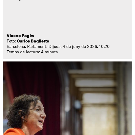
Vicenç Pagès
Foto:
Carlos Baglietto
Barcelona, Parlament. Dijous, 4 de juny de 2026. 10:20
Temps de lectura: 4 minuts