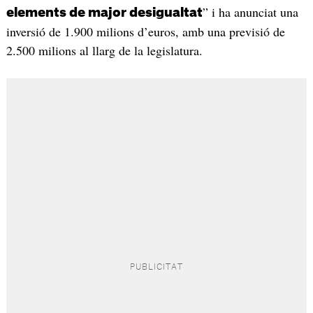
” i ha anunciat una
elements de major desigualtat
inversió de 1.900 milions d’euros, amb una previsió de
2.500 milions al llarg de la legislatura.