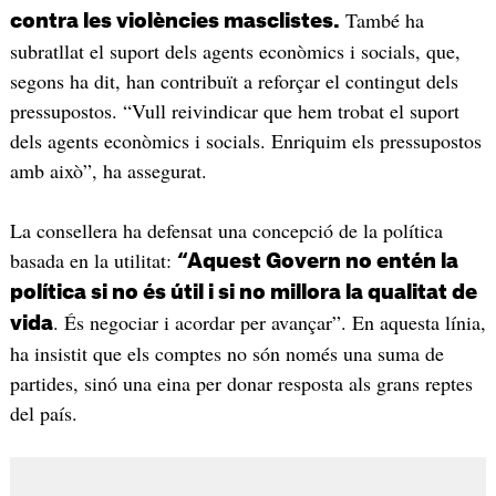
També ha
contra les violències masclistes.
subratllat el suport dels agents econòmics i socials, que,
segons ha dit, han contribuït a reforçar el contingut dels
pressupostos. “Vull reivindicar que hem trobat el suport
dels agents econòmics i socials. Enriquim els pressupostos
amb això”, ha assegurat.
La consellera ha defensat una concepció de la política
basada en la utilitat:
“Aquest Govern no entén la
política si no és útil i si no millora la qualitat de
. És negociar i acordar per avançar”. En aquesta línia,
vida
ha insistit que els comptes no són només una suma de
partides, sinó una eina per donar resposta als grans reptes
del país.