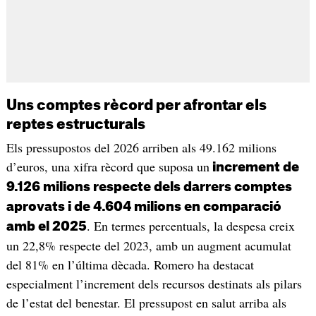
Uns comptes rècord per afrontar els
reptes estructurals
Els pressupostos del 2026 arriben als 49.162 milions
d’euros, una xifra rècord que suposa un
increment de
9.126 milions respecte dels darrers comptes
aprovats i de 4.604 milions en comparació
. En termes percentuals, la despesa creix
amb el 2025
un 22,8% respecte del 2023, amb un augment acumulat
del 81% en l’última dècada. Romero ha destacat
especialment l’increment dels recursos destinats als pilars
de l’estat del benestar. El pressupost en salut arriba als