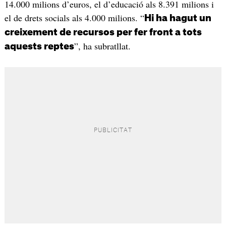
14.000 milions d’euros, el d’educació als 8.391 milions i
el de drets socials als 4.000 milions. “
Hi ha hagut un
creixement de recursos per fer front a tots
”, ha subratllat.
aquests reptes