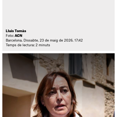
Lluís Tomàs
Foto:
ACN
Barcelona. Dissabte, 23 de maig de 2026. 17:42
Temps de lectura: 2 minuts