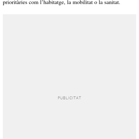
prioritàries com l’habitatge, la mobilitat o la sanitat.