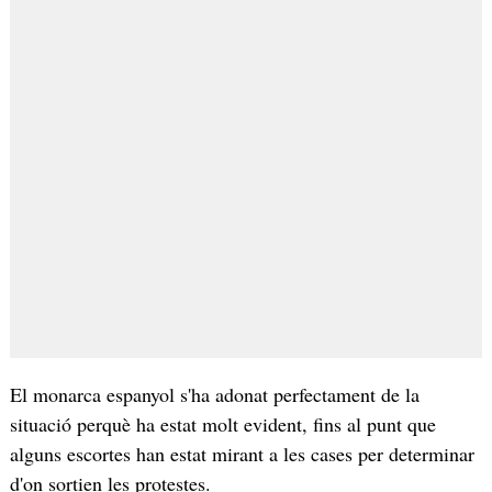
El monarca espanyol s'ha adonat perfectament de la
situació perquè ha estat molt evident, fins al punt que
alguns escortes han estat mirant a les cases per determinar
d'on sortien les protestes.