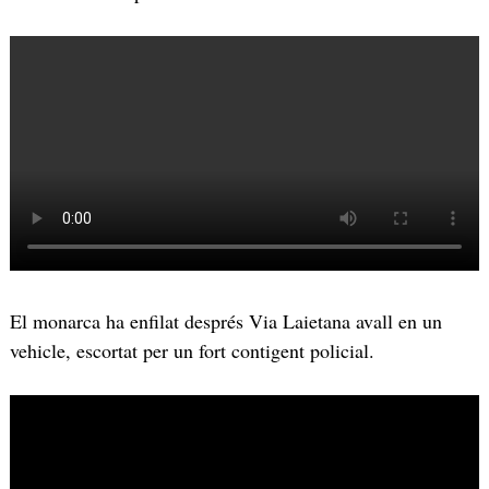
El monarca ha enfilat després Via Laietana avall en un
vehicle, escortat per un fort contigent policial.