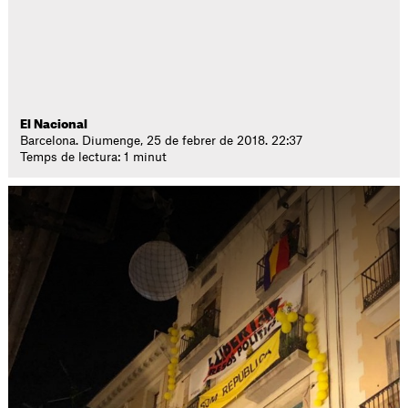
El Nacional
Barcelona. Diumenge, 25 de febrer de 2018. 22:37
Temps de lectura: 1 minut