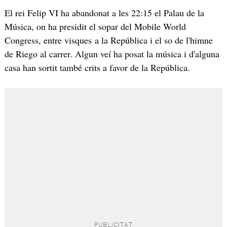
El rei Felip VI ha abandonat a les 22:15 el Palau de la
Música, on ha presidit el sopar del Mobile World
Congress, entre visques a la República i el so de l'himne
de Riego al carrer. Algun veí ha posat la música i d'alguna
casa han sortit també crits a favor de la República.