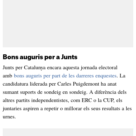
Bons auguris per a Junts
Junts per Catalunya encara aquesta jornada electoral
amb
bons auguris per part de les darreres enquestes
. La
candidatura liderada per Carles Puigdemont ha anat
sumant suports de sondeig en sondeig. A diferència dels
altres partits independentistes, com ERC o la CUP, els
juntaries aspiren a repetir o millorar els seus resultats a les
urnes.