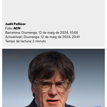
Judit Pellicer
Foto:
ACN
Barcelona. Diumenge, 12 de maig de 2024. 10:06
Actualitzat: Diumenge, 12 de maig de 2024. 20:41
Temps de lectura: 2 minuts